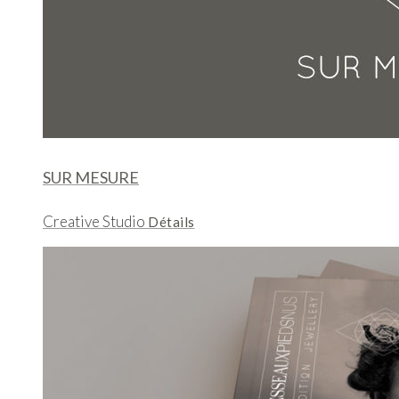
SUR MESURE
Creative Studio
Détails